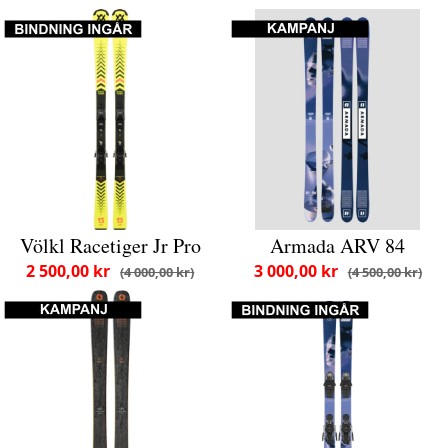
Völkl Racetiger Jr Pro
Armada ARV 84
2 500,00 kr
3 000,00 kr
4 000,00 kr
4 500,00 kr