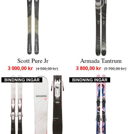
Scott Pure Jr
Armada Tantrum
3 000,00 kr
3 800,00 kr
4 500,00 kr
5 700,00 kr