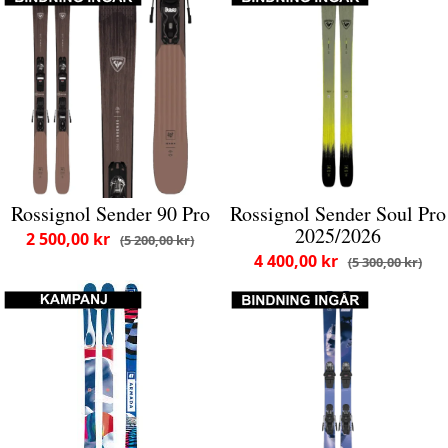
Rossignol Sender 90 Pro
Rossignol Sender Soul Pro
2025/2026
2 500,00 kr
5 200,00 kr
4 400,00 kr
5 300,00 kr