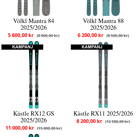
Völkl Mantra 84
Völkl Mantra 88
2025/2026
2025/2026
5 600,00 kr
6 200,00 kr
8 000,00 kr
8 500,00 kr
Kästle RX12 GS
Kästle RX11 2025/2026
2025/2026
8 200,00 kr
12 500,00 kr
11 000,00 kr
15 000,00 kr