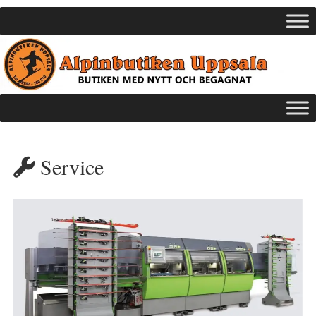
Service