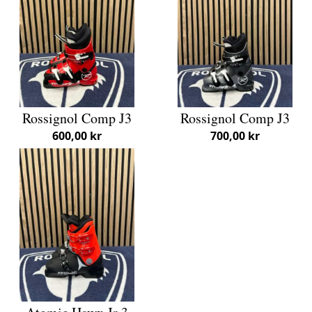
Rossignol Comp J3
Rossignol Comp J3
600,00 kr
700,00 kr