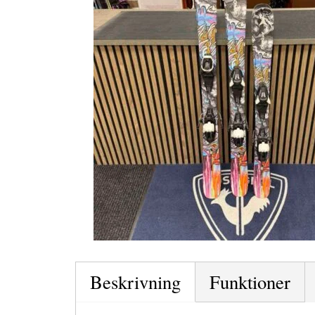
Beskrivning
Funktioner