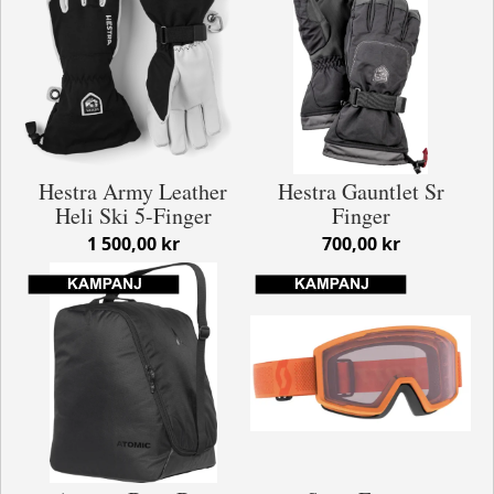
Hestra Army Leather
Hestra Gauntlet Sr
Heli Ski 5-Finger
Finger
1 500,00 kr
700,00 kr