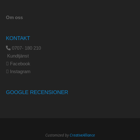
Om oss
KONTAKT
0707- 180 210
Kundtjänst
Facebook
Instagram
GOOGLE RECENSIONER
Customized by
CreativeAlliance