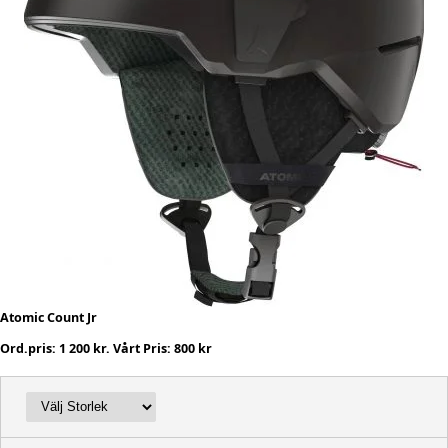
Atomic Count Jr
Ord.pris: 1 200 kr. Vårt Pris: 800 kr