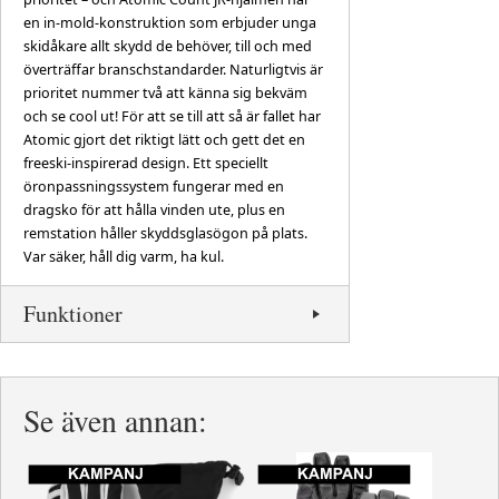
en in-mold-konstruktion som erbjuder unga
skidåkare allt skydd de behöver, till och med
överträffar branschstandarder. Naturligtvis är
prioritet nummer två att känna sig bekväm
och se cool ut! För att se till att så är fallet har
Atomic gjort det riktigt lätt och gett det en
freeski-inspirerad design. Ett speciellt
öronpassningssystem fungerar med en
dragsko för att hålla vinden ute, plus en
remstation håller skyddsglasögon på plats.
Var säker, håll dig varm, ha kul.
Funktioner
Se även annan: