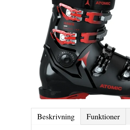
Beskrivning
Funktioner