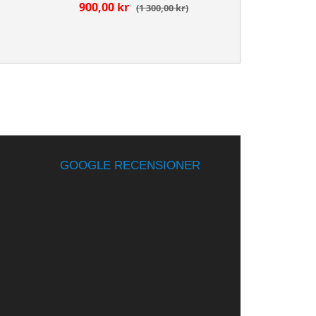
900,00 kr
1 300,00 kr
GOOGLE RECENSIONER