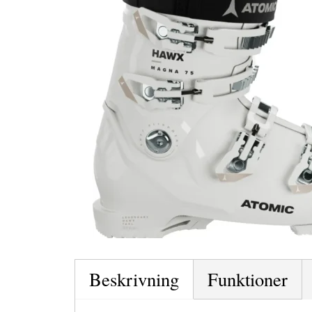
Beskrivning
Funktioner