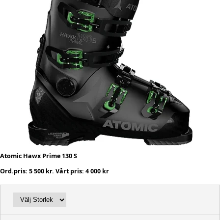
Atomic Hawx Prime 130 S
Ord.pris: 5 500 kr. Vårt pris: 4 000 kr