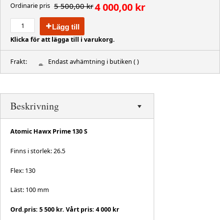
4 000,00 kr
5 500,00 kr
Ordinarie pris
Lägg till
Klicka för att lägga till i varukorg.
Frakt:
Endast avhämtning i butiken
( )
Beskrivning
Atomic Hawx Prime 130 S
Finns i storlek: 26.5
Flex: 130
Läst: 100 mm
Ord.pris: 5 500 kr. Vårt pris: 4 000 kr