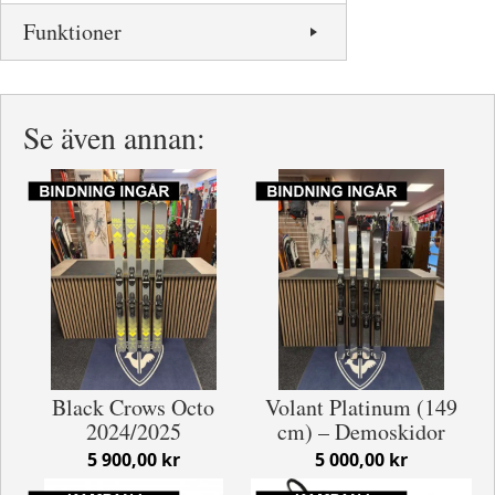
Funktioner
Se även annan:
Black Crows Octo
Volant Platinum (149
2024/2025
cm) – Demoskidor
5 900,00 kr
5 000,00 kr