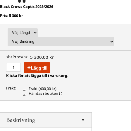
Black Crows Captis 2025/2026
Pris: 5 300 kr
5 300,00 kr
<b>Pris:</b>
Lägg till
Klicka för att lägga till i varukorg.
Frakt:
Frakt
(400,00 kr)
Hämtas i butiken
( )
Beskrivning