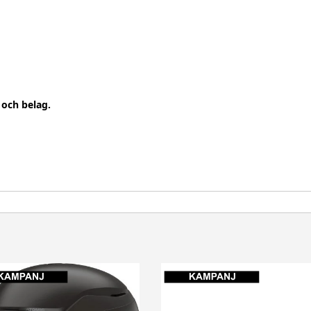
 och belag.