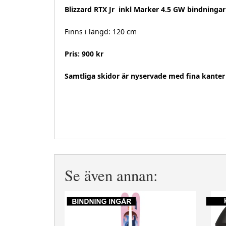
Blizzard RTX Jr inkl Marker 4.5 GW bindningar
Finns i längd: 120 cm
Pris: 900 kr
Samtliga skidor är nyservade med fina kanter
Se även annan: