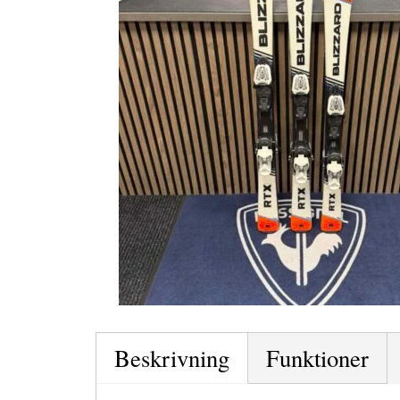
Beskrivning
Funktioner