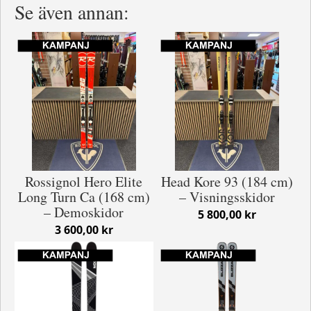
Se även annan:
Rossignol Hero Elite
Head Kore 93 (184 cm)
Long Turn Ca (168 cm)
– Visningsskidor
– Demoskidor
5 800,00 kr
3 600,00 kr