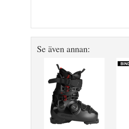
Se även annan: