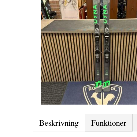
Beskrivning
Funktioner