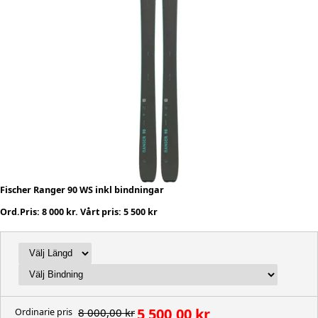
Fischer Ranger 90 WS
inkl bindningar
Ord.Pris: 8 000 kr. Vårt pris: 5 500 kr
5 500,00 kr
8 000,00 kr
Ordinarie pris