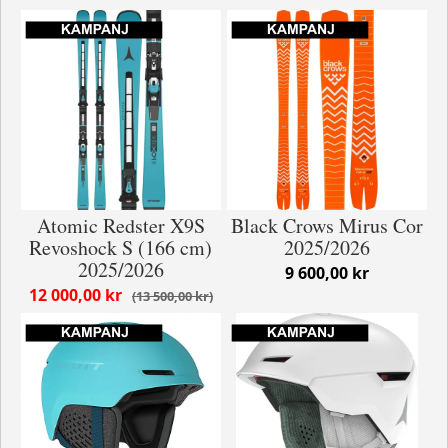
Atomic Redster X9S
Black Crows Mirus Cor
Revoshock S (166 cm)
2025/2026
2025/2026
9 600,00 kr
12 000,00 kr
13 500,00 kr