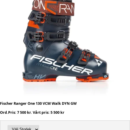
Fischer Ranger One 130 VCM Walk DYN GW
Ord.Pris: 7 500 kr. Vårt pris: 5 500 kr