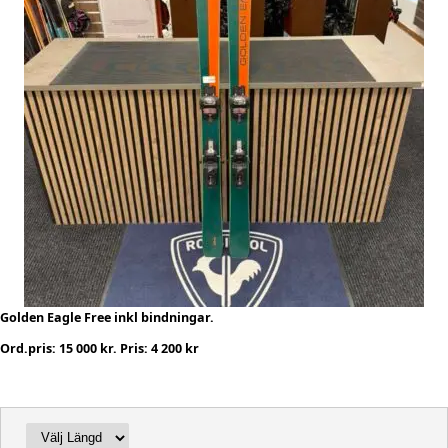
Golden Eagle Free inkl bindningar.
Ord.pris: 15 000 kr. Pris: 4 200 kr