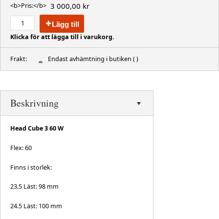
3 000,00 kr
<b>Pris:</b>
Lägg till
Klicka för att lägga till i varukorg.
Frakt:
Endast avhämtning i butiken
( )
Beskrivning
Head Cube 3 60 W
Flex: 60
Finns i storlek:
23.5 Läst: 98 mm
24.5 Läst: 100 mm