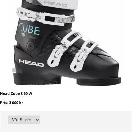
Head Cube 3 60 W
Pris: 3 000 kr