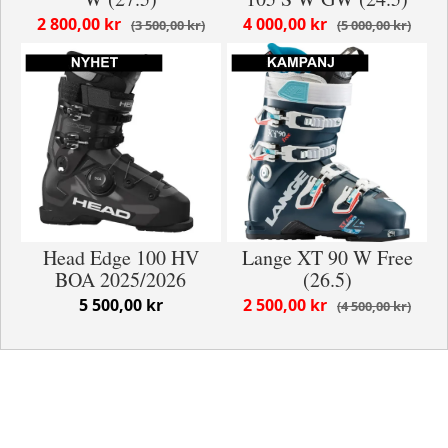
2 800,00 kr
4 000,00 kr
3 500,00 kr
5 000,00 kr
Head Edge 100 HV
Lange XT 90 W Free
BOA 2025/2026
(26.5)
5 500,00 kr
2 500,00 kr
4 500,00 kr