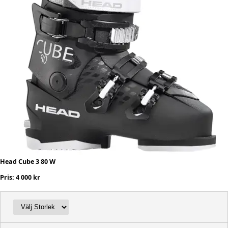
Head Cube 3 80 W
Pris: 4 000 kr