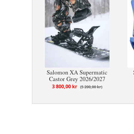
Salomon XA Supermatic
Castor Grey 2026/2027
3 800,00 kr
5 200,00 kr