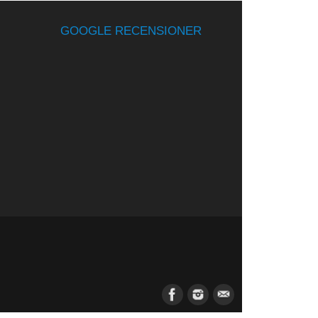
GOOGLE RECENSIONER