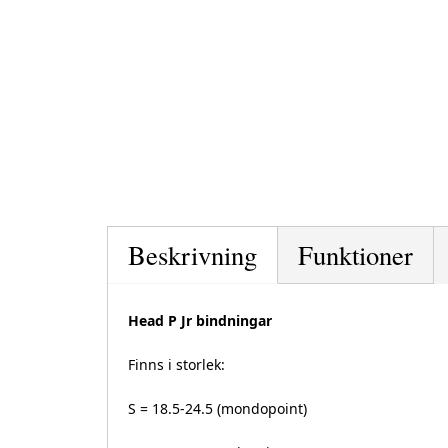
Beskrivning
Funktioner
Head P Jr bindningar
Finns i storlek:
S = 18.5-24.5 (mondopoint)