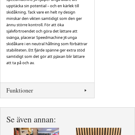
upptäcka sin potential – och en kärlek till
skidåkning. Tack vare en helt ny design
minskar den vikten samtidigt som den ger
ännu större kontroll. För att öka
självförtroendet och göra det lättare att
svänga, placerar Speedmachine J4 unga
skidåkare i en neutral hållning som förbättrar
stabiliteten. Ett fjärde spänne ger extra stöd
samtidigt som det gör att pjäxan blir lättare
att ta på och av.
Funktioner
Se även annan: