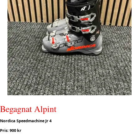
Begagnat Alpint
Nordica Speedmachine Jr 4
Pris: 900 kr