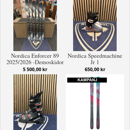
Nordica Enforcer 89
Nordica Speedmachine
2025/2026 -Demoskidor
Jr 1
5 500,00 kr
650,00 kr