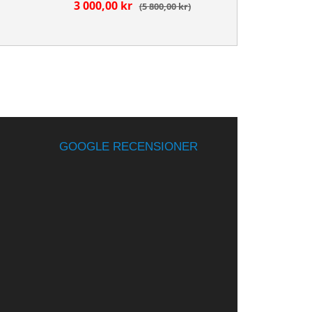
3 000,00 kr
5 800,00 kr
GOOGLE RECENSIONER