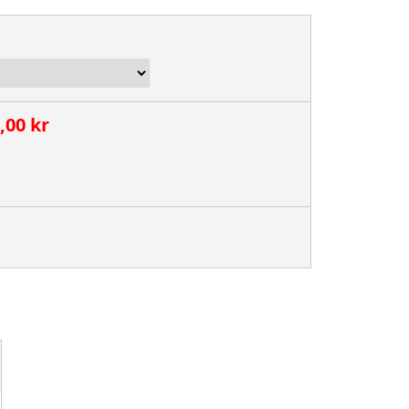
,00 kr