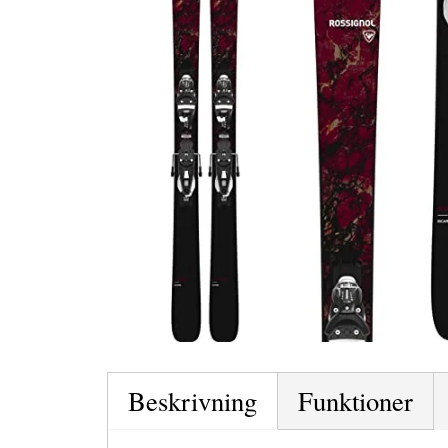
Beskrivning
Funktioner