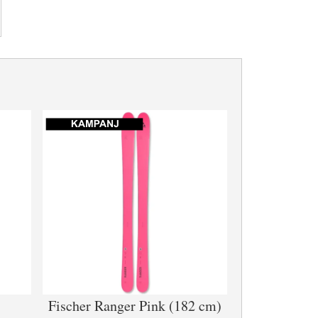
Fischer Ranger Pink (182 cm)