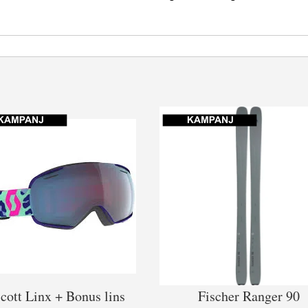
cott Linx + Bonus lins
Fischer Ranger 90