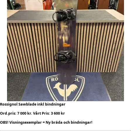
Rossignol Sawblade inkl bindningar
Ord.pris: 7 000 kr. Vårt Pris: 3 600 kr
OBS! Visningsexemplar = Ny bräda och bindningar!