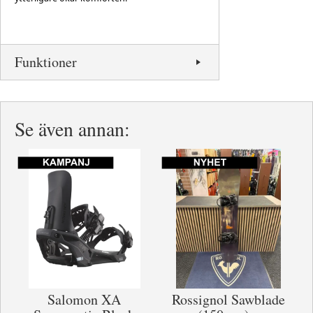
Funktioner
Se även annan:
Salomon XA
Rossignol Sawblade