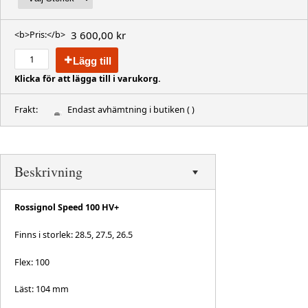
3 600,00 kr
<b>Pris:</b>
Lägg till
Klicka för att lägga till i varukorg.
Frakt:
Endast avhämtning i butiken
( )
Beskrivning
Rossignol Speed 100 HV+
Finns i storlek: 28.5, 27.5, 26.5
Flex: 100
Läst: 104 mm