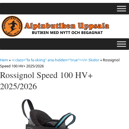
Hem
»
<i class="fa fa-skiing" aria-hidden="true"></i> Skidor
»
Rossignol
Speed 100 HV+ 2025/2026
Rossignol Speed 100 HV+
2025/2026