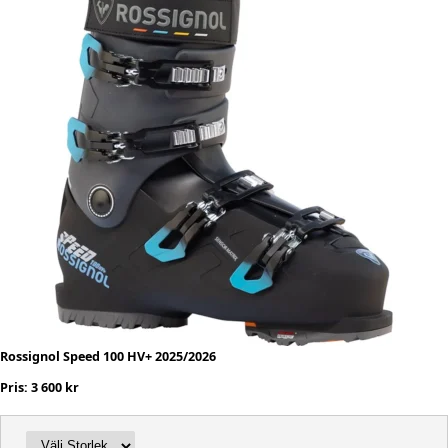
Rossignol Speed 100 HV+ 2025/2026
Pris: 3 600 kr