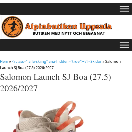
Hem
»
<i class="fa fa-skiing" aria-hidden="true"></i> Skidor
»
Salomon
Launch SJ Boa (27.5) 2026/2027
Salomon Launch SJ Boa (27.5)
2026/2027