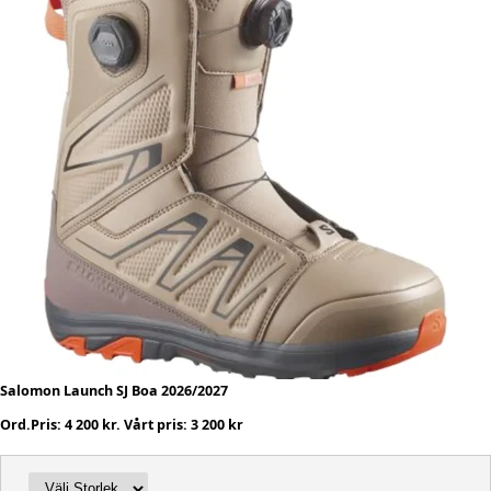
Salomon Launch SJ Boa 2026/2027
Ord.Pris: 4 200 kr. Vårt pris: 3 200 kr