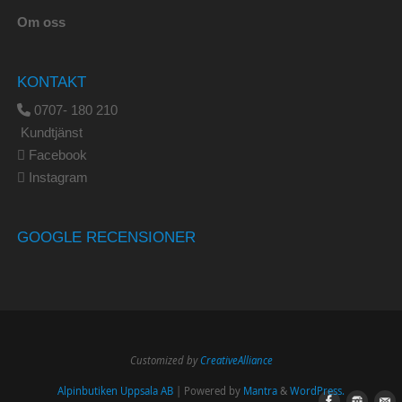
Om oss
KONTAKT
0707- 180 210
Kundtjänst
Facebook
Instagram
GOOGLE RECENSIONER
Customized by
CreativeAlliance
Alpinbutiken Uppsala AB
| Powered by
Mantra
&
WordPress.