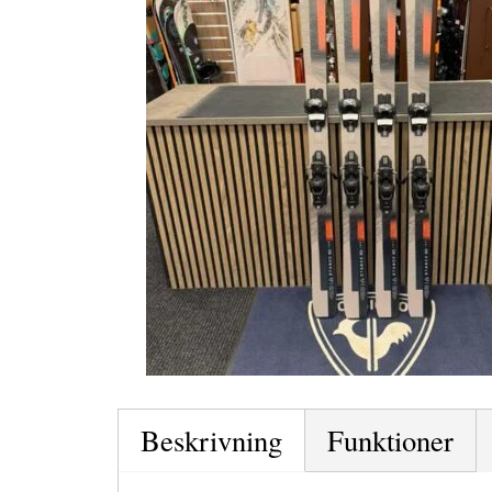
Beskrivning
Funktioner