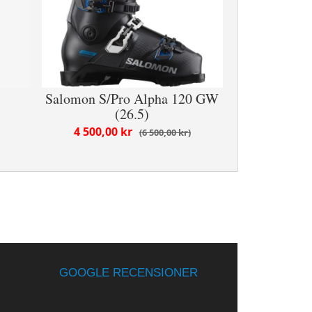
Salomon S/Pro Alpha 120 GW
(26.5)
4 500,00 kr
6 500,00 kr
GOOGLE RECENSIONER