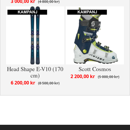
3 000,00 kr
4 800,00 kr
Head Shape E-V10 (170
Scott Cosmos
cm)
2 200,00 kr
5 000,00 kr
6 200,00 kr
8 500,00 kr