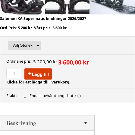
Salomon XA Supermatic bindningar 2026/2027
Ord.Pris: 5 200 kr. Vårt pris: 3 600 kr
3 600,00 kr
5 200,00 kr
Ordinarie pris
Lägg till
Klicka för att lägga till i varukorg.
Frakt:
Endast avhämtning i butik
( )
Beskrivning