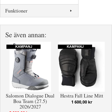
Funktioner
Se även annan:
Salomon Dialogue Dual
Hestra Fall Line Mitt
Boa Team (27.5)
1 600,00 kr
2026/2027