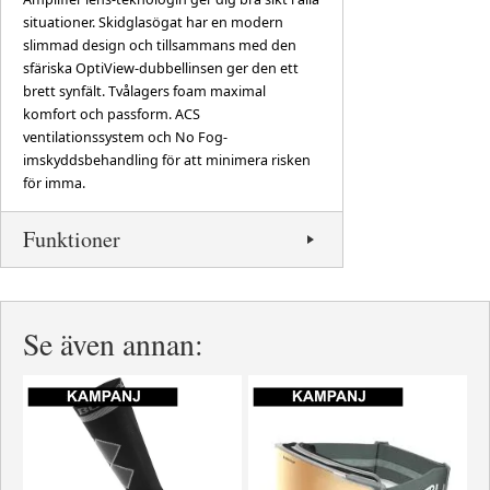
situationer. Skidglasögat har en modern
slimmad design och tillsammans med den
sfäriska OptiView-dubbellinsen ger den ett
brett synfält. Tvålagers foam maximal
komfort och passform. ACS
ventilationssystem och No Fog-
imskyddsbehandling för att minimera risken
för imma.
Funktioner
Se även annan: