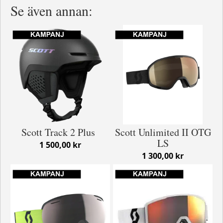
Se även annan:
Scott Track 2 Plus
Scott Unlimited II OTG
LS
1 500,00 kr
1 300,00 kr