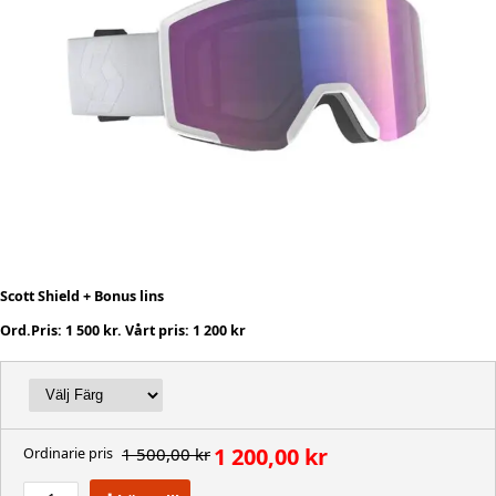
Scott Shield + Bonus lins
Ord.Pris: 1 500 kr. Vårt pris: 1 200 kr
1 200,00 kr
1 500,00 kr
Ordinarie pris