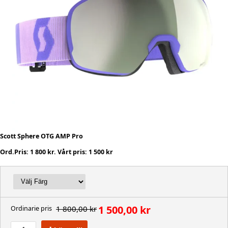
Scott Sphere OTG AMP Pro
Ord.Pris: 1 800 kr. Vårt pris: 1 500 kr
1 500,00 kr
1 800,00 kr
Ordinarie pris