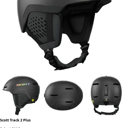
Scott Track 2 Plus