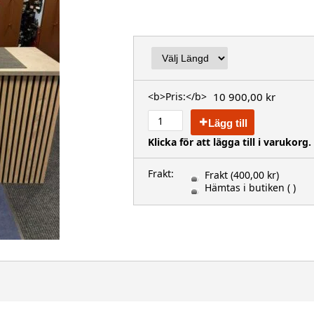
10 900,00 kr
<b>Pris:</b>
Lägg till
Klicka för att lägga till i varukorg.
Frakt:
Frakt
(400,00 kr)
Hämtas i butiken
( )