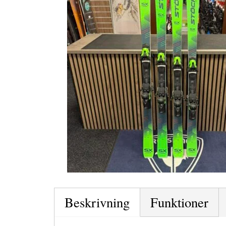
Beskrivning
Funktioner