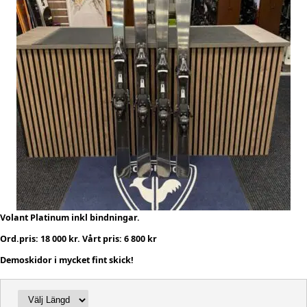
Volant Platinum inkl bindningar.
Ord.pris: 18 000 kr. Vårt pris: 6 800 kr
Demoskidor i mycket fint skick!