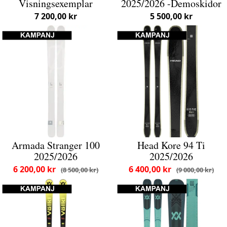
Visningsexemplar
2025/2026 -Demoskidor
7 200,00 kr
5 500,00 kr
Armada Stranger 100
Head Kore 94 Ti
2025/2026
2025/2026
6 200,00 kr
6 400,00 kr
8 500,00 kr
9 000,00 kr