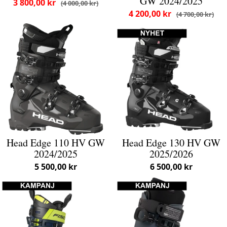
GW 2024/2025
3 800,00 kr
4 000,00 kr
4 200,00 kr
4 700,00 kr
Head Edge 110 HV GW
Head Edge 130 HV GW
2024/2025
2025/2026
5 500,00 kr
6 500,00 kr