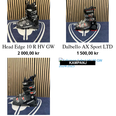
Head Edge 10 R HV GW
Dalbello AX Sport LTD
2 000,00 kr
1 500,00 kr