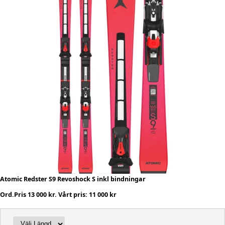
Atomic Redster S9 Revoshock S inkl bindningar
Ord.Pris 13 000 kr. Vårt pris: 11 000 kr