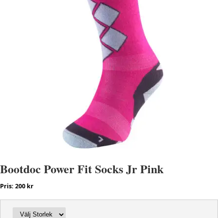
Bootdoc Power Fit Socks Jr Pink
Pris: 200 kr