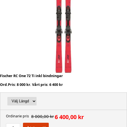
Fischer RC One 72 Ti
inkl bindningar
Ord.Pris: 8 000 kr. Vårt pris: 6 400 kr
6 400,00 kr
8 000,00 kr
Ordinarie pris