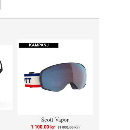
Scott Vapor
1 100,00 kr
1 800,00 kr