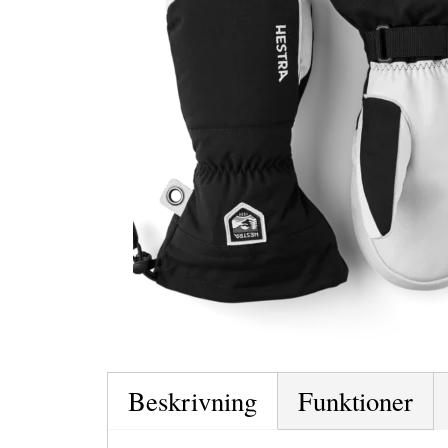
Beskrivning
Funktioner