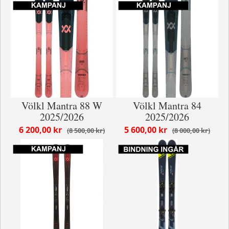
Völkl Mantra 88 W
Völkl Mantra 84
2025/2026
2025/2026
6 200,00 kr
5 600,00 kr
8 500,00 kr
8 000,00 kr