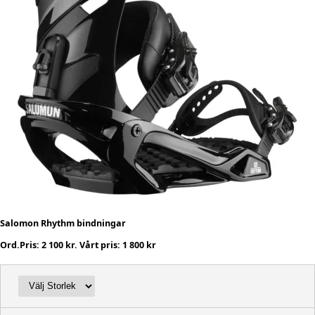
Salomon Rhythm bindningar
Ord.Pris: 2 100 kr. Vårt pris: 1 800 kr