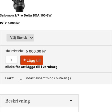
Salomon S/Pro Delta BOA 100 GW
Pris: 6 000 kr
6 000,00 kr
<b>Pris:</b>
Lägg till
Klicka för att lägga till i varukorg.
Frakt:
Endast avhämtning i butiken
( )
Beskrivning