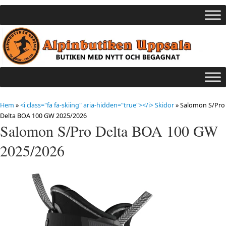
Hem
»
<i class="fa fa-skiing" aria-hidden="true"></i> Skidor
»
Salomon S/Pro
Delta BOA 100 GW 2025/2026
Salomon S/Pro Delta BOA 100 GW
2025/2026