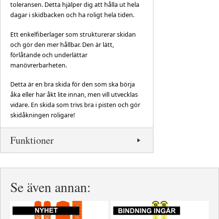
toleransen. Detta hjälper dig att hålla ut hela
dagar i skidbacken och ha roligt hela tiden.
Ett enkelfiberlager som strukturerar skidan
och gör den mer hållbar. Den är lätt,
förlåtande och underlättar
manövrerbarheten.
Detta är en bra skida för den som ska börja
åka eller har åkt lite innan, men vill utvecklas
vidare. En skida som trivs bra i pisten och gör
skidåkningen roligare!
Funktioner
Se även annan: