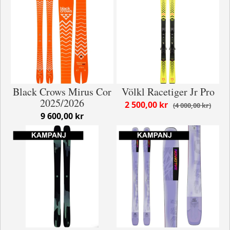
Black Crows Mirus Cor
Völkl Racetiger Jr Pro
2025/2026
2 500,00 kr
4 000,00 kr
9 600,00 kr