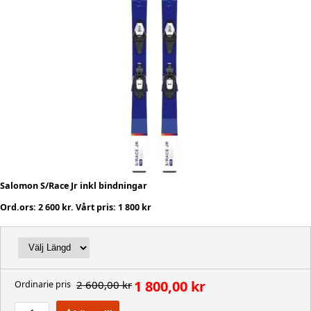
Salomon S/Race Jr inkl bindningar
Ord.ors: 2 600 kr. Vårt pris: 1 800 kr
1 800,00 kr
2 600,00 kr
Ordinarie pris