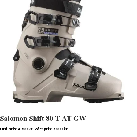
Salomon Shift 80 T AT GW
Ord.pris: 4 700 kr. Vårt pris: 3 000 kr