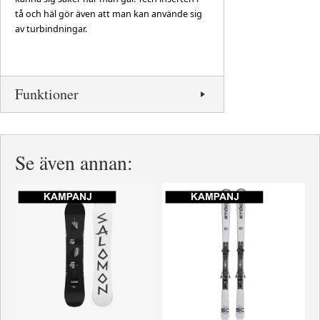
tå och häl gör även att man kan använde sig
av turbindningar.
Funktioner
Se även annan: