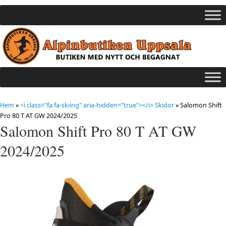
Hem
»
<i class="fa fa-skiing" aria-hidden="true"></i> Skidor
»
Salomon Shift
Pro 80 T AT GW 2024/2025
Salomon Shift Pro 80 T AT GW
2024/2025