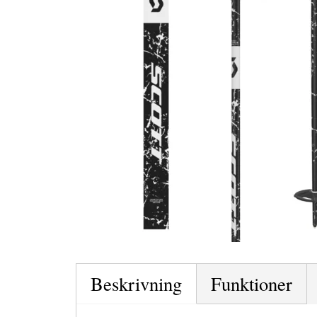
Beskrivning
Funktioner