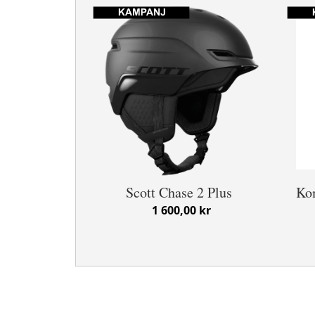
Scott Chase 2 Plus
Ko
1 600,00 kr