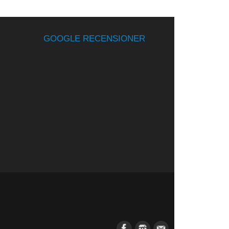
GOOGLE RECENSIONER