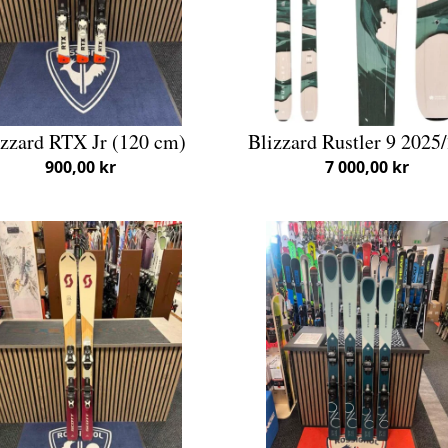
izzard RTX Jr (120 cm)
Blizzard Rustler 9 2025
900,00 kr
7 000,00 kr