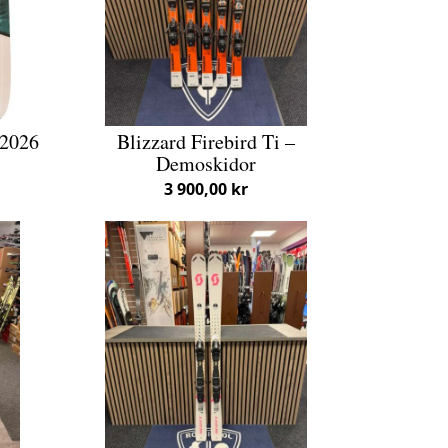
/2026
Blizzard Firebird Ti –
Demoskidor
3 900,00 kr