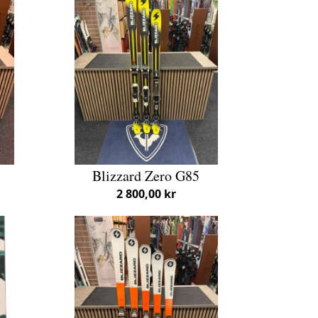
Blizzard Zero G85
2 800,00 kr