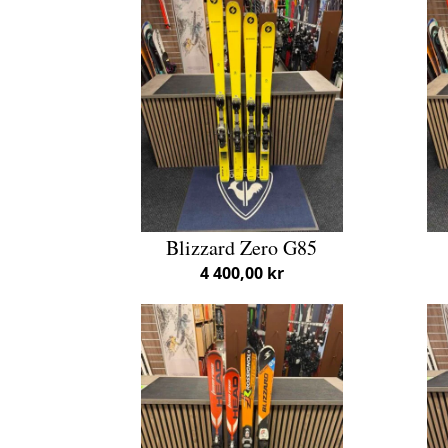
Blizzard Zero G85
4 400,00 kr