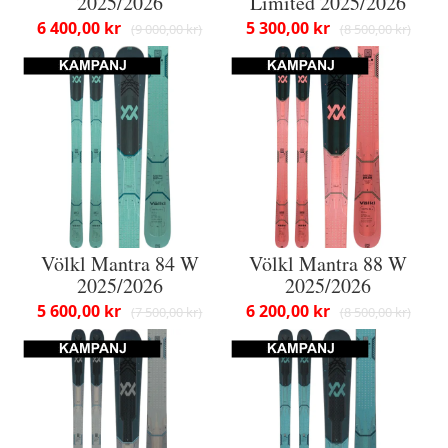
2025/2026
Limited 2025/2026
6 400,00 kr
5 300,00 kr
9 000,00 kr
8 500,00 kr
Völkl Mantra 84 W
Völkl Mantra 88 W
2025/2026
2025/2026
5 600,00 kr
6 200,00 kr
7 500,00 kr
8 500,00 kr