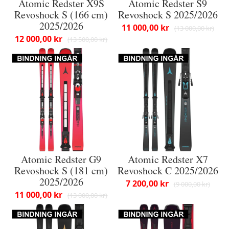
Atomic Redster X9S
Atomic Redster S9
Revoshock S (166 cm)
Revoshock S 2025/2026
2025/2026
11 000,00 kr
13 000,00 kr
12 000,00 kr
13 500,00 kr
Atomic Redster G9
Atomic Redster X7
Revoshock S (181 cm)
Revoshock C 2025/2026
2025/2026
7 200,00 kr
9 000,00 kr
11 000,00 kr
13 000,00 kr