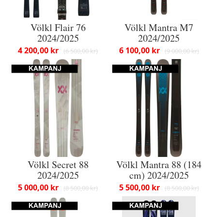
Völkl Flair 76
Völkl Mantra M7
2024/2025
2024/2025
4 200,00 kr
6 100,00 kr
6 500,00 kr
9 000,00 kr
Völkl Secret 88
Völkl Mantra 88 (184
2024/2025
cm) 2024/2025
5 000,00 kr
5 500,00 kr
8 500,00 kr
8 500,00 kr