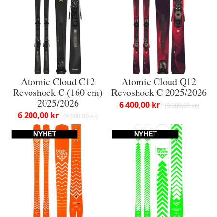
Atomic Cloud C12
Atomic Cloud Q12
Revoshock C (160 cm)
Revoshock C 2025/2026
2025/2026
6 400,00 kr
9 300,00 kr
6 200,00 kr
9 000,00 kr