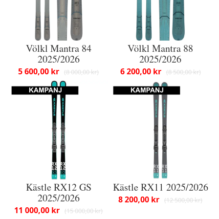
Völkl Mantra 84
Völkl Mantra 88
2025/2026
2025/2026
5 600,00 kr
6 200,00 kr
8 000,00 kr
8 500,00 kr
Kästle RX12 GS
Kästle RX11 2025/2026
2025/2026
8 200,00 kr
12 500,00 kr
11 000,00 kr
15 000,00 kr