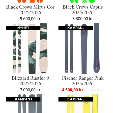
Black Crows Mirus Cor
Black Crows Captis
2025/2026
2025/2026
9 600,00 kr
5 300,00 kr
Blizzard Rustler 9
Fischer Ranger Pink
2025/2026
2025/2026
7 000,00 kr
4 500,00 kr
5 500,00 kr