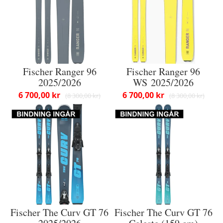
Fischer Ranger 96
Fischer Ranger 96
2025/2026
WS 2025/2026
6 700,00 kr
6 700,00 kr
8 300,00 kr
8 300,00 kr
Fischer The Curv GT 76
Fischer The Curv GT 76